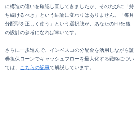
に構造の違いを確認し直してきましたが、そのたびに「持
ち続けるべき」という結論に変わりはありません。「毎月
分配型を正しく使う」という選択肢が、あなたのFIRE後
の設計の参考になれば幸いです。
さらに一歩進んで、インベスコの分配金を活用しながら証
券担保ローンでキャッシュフローを最大化する戦略につい
ては、
こちらの記事
で解説しています。