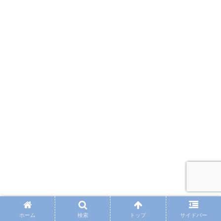
ホーム
検索
トップ
サイドバー