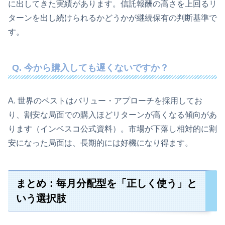
に出してきた実績があります。信託報酬の高さを上回るリ
ターンを出し続けられるかどうかが継続保有の判断基準で
す。
Q. 今から購入しても遅くないですか？
A. 世界のベストはバリュー・アプローチを採用してお
り、割安な局面での購入ほどリターンが高くなる傾向があ
ります（インベスコ公式資料）。市場が下落し相対的に割
安になった局面は、長期的には好機になり得ます。
まとめ：毎月分配型を「正しく使う」と
いう選択肢