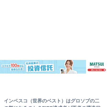
インベスコ（世界のベスト）はグロソブの二