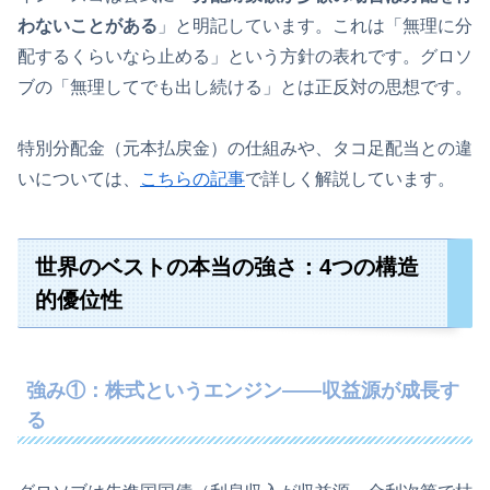
わないことがある
」と明記しています。これは「無理に分
配するくらいなら止める」という方針の表れです。グロソ
ブの「無理してでも出し続ける」とは正反対の思想です。
特別分配金（元本払戻金）の仕組みや、タコ足配当との違
いについては、
こちらの記事
で詳しく解説しています。
世界のベストの本当の強さ：4つの構造
的優位性
強み①：株式というエンジン——収益源が成長す
る