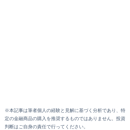
※本記事は筆者個人の経験と見解に基づく分析であり、特
定の金融商品の購入を推奨するものではありません。投資
判断はご自身の責任で行ってください。