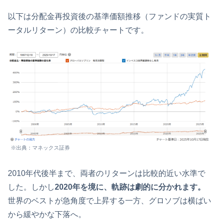
以下は分配金再投資後の基準価額推移（ファンドの実質ト
ータルリターン）の比較チャートです。
※出典：マネックス証券
2010年代後半まで、両者のリターンは比較的近い水準で
した。しかし
2020年を境に、軌跡は劇的に分かれます。
世界のベストが急角度で上昇する一方、グロソブは横ばい
から緩やかな下落へ。