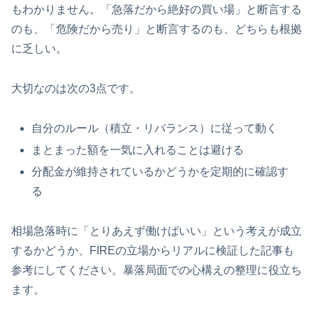
もわかりません。「急落だから絶好の買い場」と断言する
のも、「危険だから売り」と断言するのも、どちらも根拠
に乏しい。
大切なのは次の3点です。
自分のルール（積立・リバランス）に従って動く
まとまった額を一気に入れることは避ける
分配金が維持されているかどうかを定期的に確認す
る
相場急落時に「とりあえず働けばいい」という考えが成立
するかどうか、FIREの立場からリアルに検証した記事も
参考にしてください。暴落局面での心構えの整理に役立ち
ます。