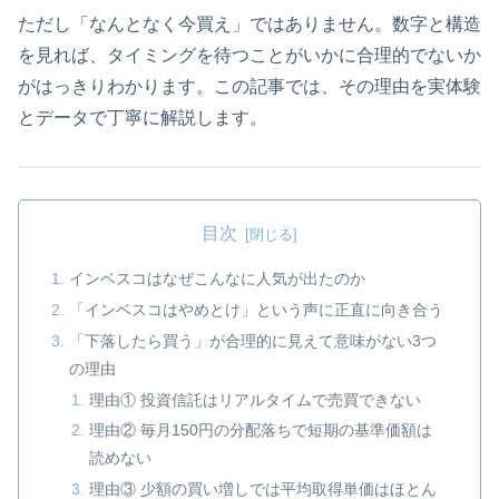
ただし「なんとなく今買え」ではありません。数字と構造
を見れば、タイミングを待つことがいかに合理的でないか
がはっきりわかります。この記事では、その理由を実体験
とデータで丁寧に解説します。
目次
インベスコはなぜこんなに人気が出たのか
「インベスコはやめとけ」という声に正直に向き合う
「下落したら買う」が合理的に見えて意味がない3つ
の理由
理由① 投資信託はリアルタイムで売買できない
理由② 毎月150円の分配落ちで短期の基準価額は
読めない
理由③ 少額の買い増しでは平均取得単価はほとん