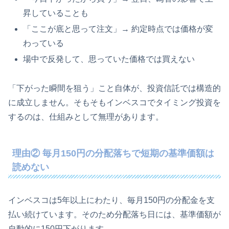
昇していることも
「ここが底と思って注文」→ 約定時点では価格が変
わっている
場中で反発して、思っていた価格では買えない
「下がった瞬間を狙う」こと自体が、投資信託では構造的
に成立しません。そもそもインベスコでタイミング投資を
するのは、仕組みとして無理があります。
理由② 毎月150円の分配落ちで短期の基準価額は
読めない
インベスコは5年以上にわたり、毎月150円の分配金を支
払い続けています。そのため分配落ち日には、基準価額が
自動的に150円下がります。