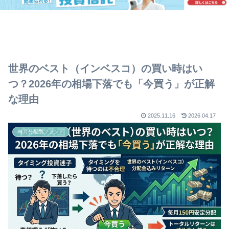
世界のベスト（インベスコ）の買い時はい
つ？2026年の相場下落でも「今買う」が正解
な理由
2025.11.16
2026.04.17
毎月分配型ファンド