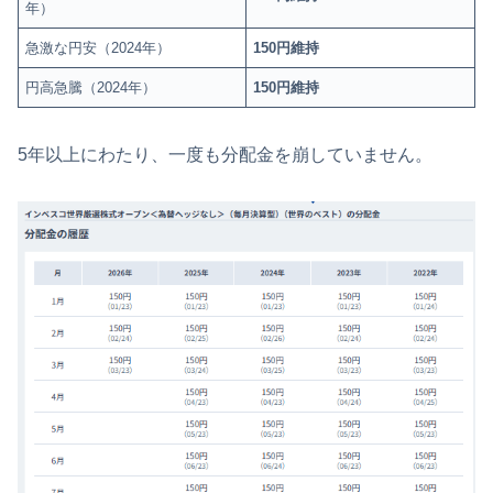
年）
急激な円安（2024年）
150円維持
円高急騰（2024年）
150円維持
5年以上にわたり、一度も分配金を崩していません。