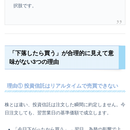
択肢です。
「下落したら買う」が合理的に見えて意
味がない3つの理由
理由① 投資信託はリアルタイムで売買できない
株とは違い、投資信託は注文した瞬間に約定しません。今
日注文しても、翌営業日の基準価額で成立します。
「今日下がったから買う」→ 翌日、為替の影響で上