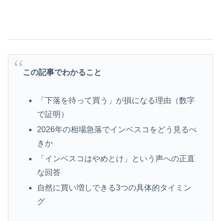
この記事でわかること
「下落を待って買う」が損になる理由（数字
で証明）
2026年の相場急落でインベスコをどう見るべ
きか
「インベスコはやめとけ」という声への正直
な回答
自然に買い増しできる3つの具体的タイミン
グ