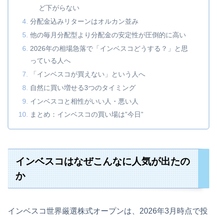
ど下がらない
分配金込みリターンはオルカン並み
他の毎月分配型より分配金の安定性が圧倒的に高い
2026年の相場急落で「インベスコどうする？」と思
っている人へ
「インベスコが買えない」という人へ
自然に買い増せる3つのタイミング
インベスコと相性がいい人・悪い人
まとめ：インベスコの買い場は”今日”
インベスコはなぜこんなに人気が出たの
か
インベスコ世界厳選株式オープンは、2026年3月時点で投