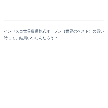
インベスコ世界厳選株式オープン（世界のベスト）の買い
時って、結局いつなんだろう？