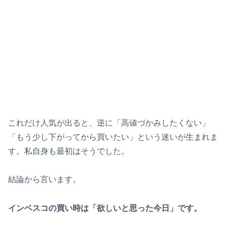
これだけ人気が出ると、逆に「高値づかみしたくない」
「もう少し下がってから買いたい」という迷いが生まれま
す。私自身も最初はそうでした。
結論から言います。
インベスコの買い時は「欲しいと思った今日」です。