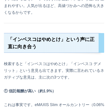
まれやすい。人気が出るほど、高値づかみへの恐怖も大き
くなるからです。
「インベスコはやめとけ」という声に正
直に向き合う
検索すると「インベスコはやめとけ」「インベスコ デメ
リット」という意見も出てきます。実際に言われているネ
ガティブな意見は、主に次の3つです。
① 信託報酬が高い（約1.9%）
これは事実です。eMAXIS Slim オールカントリー（0.06%