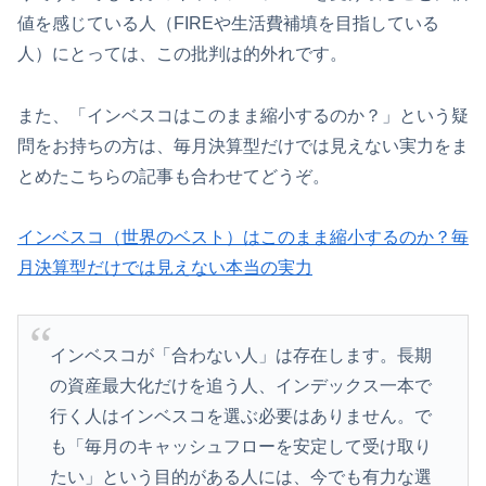
値を感じている人（FIREや生活費補填を目指している
人）にとっては、この批判は的外れです。
また、「インベスコはこのまま縮小するのか？」という疑
問をお持ちの方は、毎月決算型だけでは見えない実力をま
とめたこちらの記事も合わせてどうぞ。
インベスコ（世界のベスト）はこのまま縮小するのか？毎
月決算型だけでは見えない本当の実力
インベスコが「合わない人」は存在します。長期
の資産最大化だけを追う人、インデックス一本で
行く人はインベスコを選ぶ必要はありません。で
も「毎月のキャッシュフローを安定して受け取り
たい」という目的がある人には、今でも有力な選