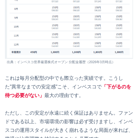
出典：インベスコ世界厳選株式オープン 分配金履歴（2026年3月時点）
これは毎月分配型の中でも際立った実績です。こうし
た”異常なまでの安定感”こそ、インベスコで
「下がるのを
待つ必要がない」
最大の理由です。
ただし、この安定が永遠に続く保証はありません。ファン
ドである以上、市場環境の影響は必ず受けますし、インベ
スコの運用スタイルが大きく崩れるような局面が来れば、