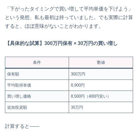
「下がったタイミングで買い増して平均単価を下げよう」
という発想、私も最初は持っていました。でも実際に計算
すると、ほぼ意味がないことがわかります。
【具体的な試算】300万円保有 × 30万円の買い増し
条件
数値
保有額
300万円
平均取得単価
8,900円
買い増し価格
8,500円（400円安い）
追加投資額
30万円
計算すると——