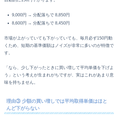
9,000円 → 分配落ちで 8,850円
8,600円 → 分配落ちで 8,450円
市場が上がっていても下がっていても、毎月必ず150円動
くため、短期の基準価額はノイズが非常に多いのが特徴で
す。
「なら、少し下がったときに買い増して平均単価を下げよ
う」という考えが生まれがちですが、実はこれがあまり意
味を持ちません。
理由③ 少額の買い増しでは平均取得単価はほと
んど下がらない