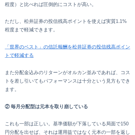
程度）と比べれば圧倒的にコストが高い。
ただし、松井証券の投信残高ポイントを使えば実質1.1%
程度まで軽減できます。
「世界のベスト」の信託報酬を松井証券の投信残高ポイン
トで軽減する
また分配金込みのリターンがオルカン並みであれば、コス
トを差し引いてもパフォーマンスは十分という見方もでき
ます。
② 毎月分配型は元本を取り崩している
これも一部は正しい。基準価額が下落している局面で150
円分配を出せば、それは運用益ではなく元本の一部を返し