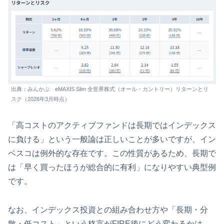
出典：みんかぶ eMAXIS Slim 全世界株式（オール・カントリー）リターンとリ
スク（2026年3月時点）
「高コストのアクティブファンドは長期ではインデックス
に負ける」という一般論は正しいことが多いですが、イン
ベスコは例外的な存在です。この性質があるため、長期で
は「早く買ったほうが総合的に有利」になりやすい典型例
です。
なお、インデックス投資との組み合わせ方や「長期・分
散・低コスト」という格言がFIRE後にどう変わるかは、