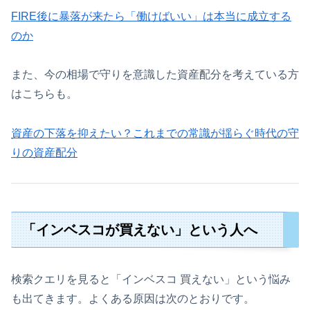
FIRE後に暴落が来たら「働けばいい」は本当に成立する
のか
また、今の相場で守りを意識した資産配分を考えている方
はこちらも。
資産の下落を抑えたい？これまでの常識が揺らぐ時代の守
りの資産配分
「インベスコが買えない」という人へ
検索クエリを見ると「インベスコ 買えない」という悩み
も出てきます。よくある原因は次のとおりです。