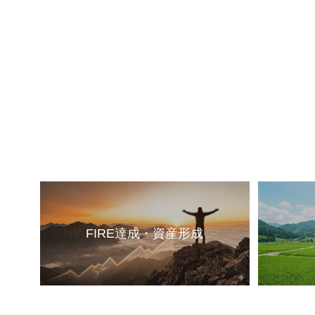
FIRE達成・資産形成