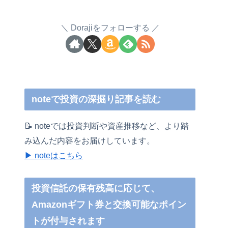
Dorajiをフォローする
noteで投資の深掘り記事を読む
📝 noteでは投資判断や資産推移など、より踏
み込んだ内容をお届けしています。
▶ noteはこちら
投資信託の保有残高に応じて、
Amazonギフト券と交換可能なポイン
トが付与されます