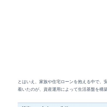
とはいえ、家族や住宅ローンを抱える中で、
着いたのが、資産運用によって生活基盤を構築