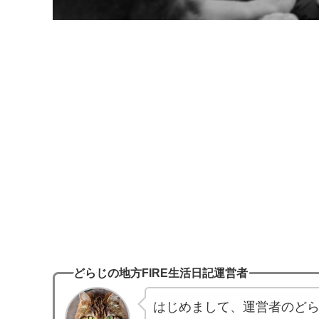
どらじの地方FIRE生活日記運営者
はじめまして、運営者のどらじ