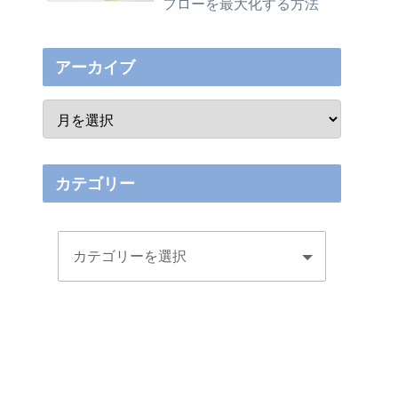
フローを最大化する方法
アーカイブ
カテゴリー