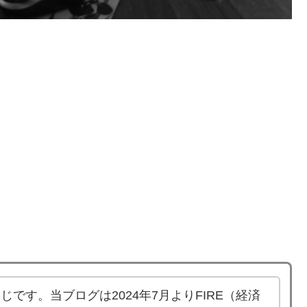
です。当ブログは2024年7月よりFIRE（経済