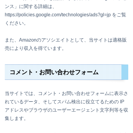
ンス」に関する詳細は、
https://policies.google.com/technologies/ads?gl=jp をご覧
ください。
また、Amazonのアソシエイトとして、当サイトは適格販
売により収入を得ています。
コメント・お問い合わせフォーム
当サイトでは、コメント・お問い合わせフォームに表示さ
れているデータ、そしてスパム検出に役立てるための IP
アドレスやブラウザのユーザーエージェント文字列等を収
集します。