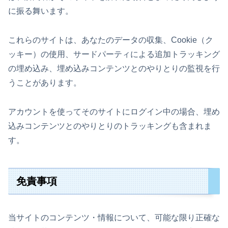
に振る舞います。
これらのサイトは、あなたのデータの収集、Cookie（ク
ッキー）の使用、サードパーティによる追加トラッキング
の埋め込み、埋め込みコンテンツとのやりとりの監視を行
うことがあります。
アカウントを使ってそのサイトにログイン中の場合、埋め
込みコンテンツとのやりとりのトラッキングも含まれま
す。
免責事項
当サイトのコンテンツ・情報について、可能な限り正確な