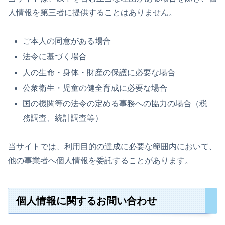
人情報を第三者に提供することはありません。
ご本人の同意がある場合
法令に基づく場合
人の生命・身体・財産の保護に必要な場合
公衆衛生・児童の健全育成に必要な場合
国の機関等の法令の定める事務への協力の場合（税
務調査、統計調査等）
当サイトでは、利用目的の達成に必要な範囲内において、
他の事業者へ個人情報を委託することがあります。
個人情報に関するお問い合わせ