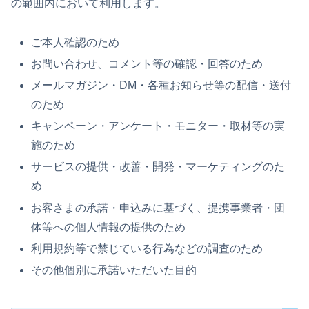
の範囲内において利用します。
ご本人確認のため
お問い合わせ、コメント等の確認・回答のため
メールマガジン・DM・各種お知らせ等の配信・送付
のため
キャンペーン・アンケート・モニター・取材等の実
施のため
サービスの提供・改善・開発・マーケティングのた
め
お客さまの承諾・申込みに基づく、提携事業者・団
体等への個人情報の提供のため
利用規約等で禁じている行為などの調査のため
その他個別に承諾いただいた目的