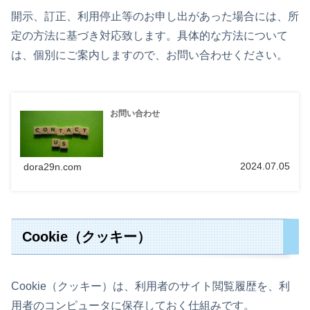
開示、訂正、利用停止等のお申し出があった場合には、所
定の方法に基づき対応致します。具体的な方法について
は、個別にご案内しますので、お問い合わせください。
お問い合わせ
2024.07.05
dora29n.com
Cookie（クッキー）
Cookie（クッキー）は、利用者のサイト閲覧履歴を、利
用者のコンピュータに保存しておく仕組みです。