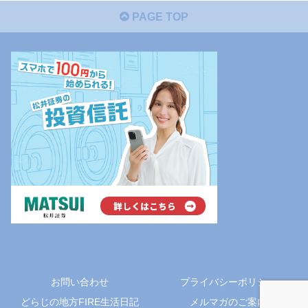
PAGE TOP
お問い合わせ
プライバシーポリシー
どらじの地方FIRE生活日記
メルマガのご案内