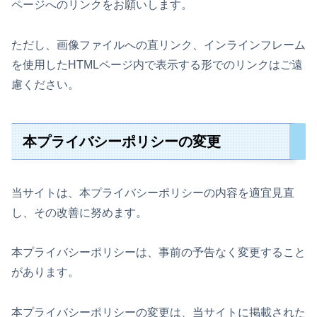
ページへのリンクをお願いします。
ただし、画像ファイルへの直リンク、インラインフレーム
を使用したHTMLページ内で表示する形でのリンクはご遠
慮ください。
本プライバシーポリシーの変更
当サイトは、本プライバシーポリシーの内容を適宜見直
し、その改善に努めます。
本プライバシーポリシーは、事前の予告なく変更すること
があります。
本プライバシーポリシーの変更は、当サイトに掲載された