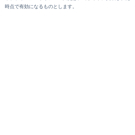
時点で有効になるものとします。