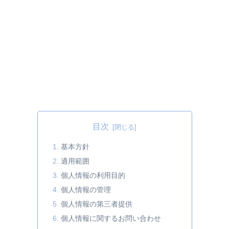
目次
基本方針
適用範囲
個人情報の利用目的
個人情報の管理
個人情報の第三者提供
個人情報に関するお問い合わせ