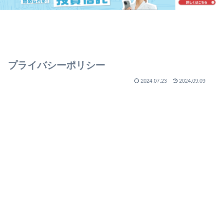
プライバシーポリシー
2024.07.23
2024.09.09