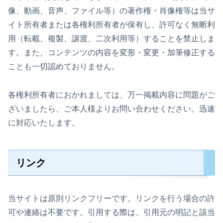
像、動画、音声、ファイル等）の著作権・肖像権等は当サ
イト所有者または各権利所有者が保有し、許可なく無断利
用（転載、複製、譲渡、二次利用等）することを禁止しま
す。また、コンテンツの内容を変形・変更・加筆修正する
ことも一切認めておりません。
各権利所有者におかれましては、万一掲載内容に問題がご
ざいましたら、ご本人様よりお問い合わせください。迅速
に対応いたします。
リンク
当サイトは原則リンクフリーです。リンクを行う場合の許
可や連絡は不要です。引用する際は、引用元の明記と該当