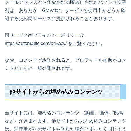
メールアドレスから作成される匿名化されたハッシュ文字
列は、あなたが「Gravatar」サービスを使用中かどうか確
認するため同サービスに提供されることがあります。
同サービスのプライバシーポリシーは、
https://automattic.com/privacy/ をご覧ください。
なお、コメントが承認されると、プロフィール画像がコメ
ントとともに一般公開されます。
他サイトからの埋め込みコンテンツ
当サイトには、埋め込みコンテンツ （動画、画像、投稿
など）が含まれます。他サイトからの埋め込みコンテンツ
は、訪問者がそのサイトを訪れた場合とまったく同じよう