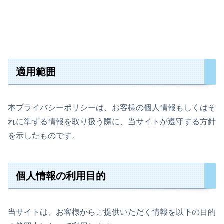
適用範囲
本プライバシーポリシーは、お客様の個人情報もしくはそ
れに準ずる情報を取り扱う際に、当サイトが遵守する方針
を示したものです。
個人情報の利用目的
当サイトは、お客様からご提供いただく情報を以下の目的