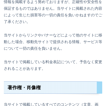
情報を掲載するよう努めておりますが、正確性や安全性を
保証するものではありません。当サイトに掲載された内容
によって生じた損害等の一切の責任を負いかねますのでご
了承ください。
当サイトからリンクやバナーなどによって他のサイトに移
動した場合、移動先サイトで提供される情報、サービス等
について一切の責任を負いません。
当サイトで掲載している料金表記について、予告なく変更
されることがあります。
著作権・肖像権
当サイトで掲載しているすべてのコンテンツ（文章、画