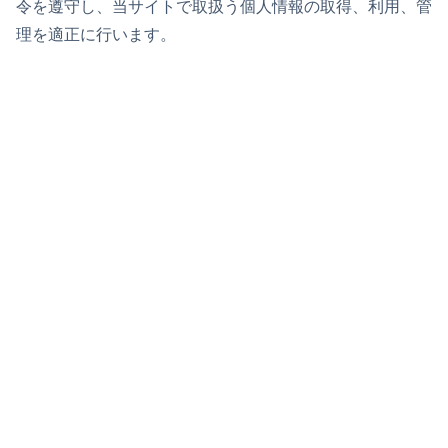
令を遵守し、当サイトで取扱う個人情報の取得、利用、管
理を適正に行います。