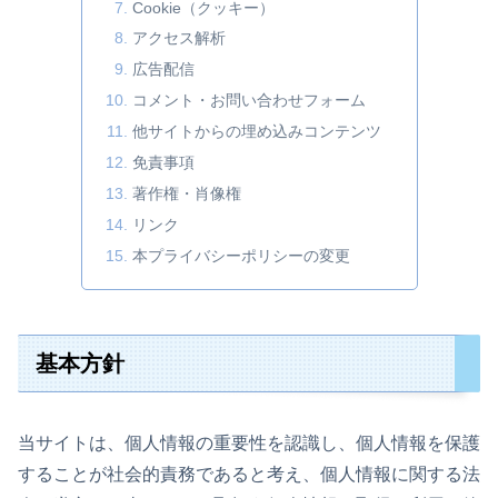
Cookie（クッキー）
アクセス解析
広告配信
コメント・お問い合わせフォーム
他サイトからの埋め込みコンテンツ
免責事項
著作権・肖像権
リンク
本プライバシーポリシーの変更
基本方針
当サイトは、個人情報の重要性を認識し、個人情報を保護
することが社会的責務であると考え、個人情報に関する法