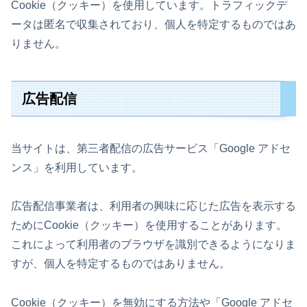
Cookie（クッキー）を使用しています。トラフィックデ
ータは匿名で収集されており、個人を特定するものではあ
りません。
広告配信
当サイトは、第三者配信の広告サービス「Google アドセ
ンス」を利用しています。
広告配信事業者は、利用者の興味に応じた広告を表示する
ためにCookie（クッキー）を使用することがあります。
これによって利用者のブラウザを識別できるようになりま
すが、個人を特定するものではありません。
Cookie（クッキー）を無効にする方法や「Google アドセ