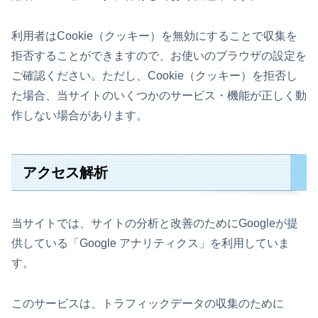
利用者はCookie（クッキー）を無効にすることで収集を
拒否することができますので、お使いのブラウザの設定を
ご確認ください。ただし、Cookie（クッキー）を拒否し
た場合、当サイトのいくつかのサービス・機能が正しく動
作しない場合があります。
アクセス解析
当サイトでは、サイトの分析と改善のためにGoogleが提
供している「Google アナリティクス」を利用していま
す。
このサービスは、トラフィックデータの収集のために