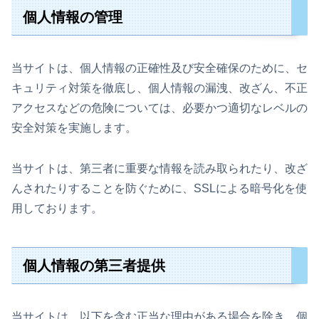
個人情報の管理
当サイトは、個人情報の正確性及び安全確保のために、セ
キュリティ対策を徹底し、個人情報の漏洩、改ざん、不正
アクセスなどの危険については、必要かつ適切なレベルの
安全対策を実施します。
当サイトは、第三者に重要な情報を読み取られたり、改ざ
んされたりすることを防ぐために、SSLによる暗号化を使
用しております。
個人情報の第三者提供
当サイトは、以下を含む正当な理由がある場合を除き、個