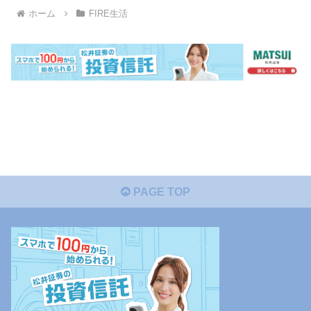
ホーム
FIRE生活
PAGE TOP