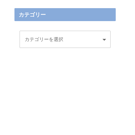
カテゴリー