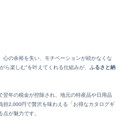
、心の余裕を失い、モチベーションが続かなくな
がら楽しむ”を叶えてくれる仕組みが、
ふるさと納
で翌年の税金が控除され、地元の特産品や日用品
担2,000円で贅沢を味わえる「お得なカタログギ
る点が魅力です。