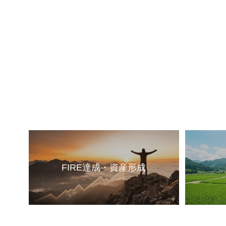
FIRE達成・資産形成