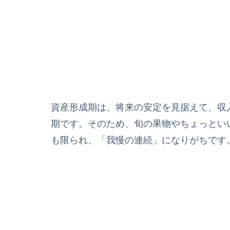
資産形成期は、将来の安定を見据えて、収
期です。そのため、旬の果物やちょっとい
も限られ、「我慢の連続」になりがちです