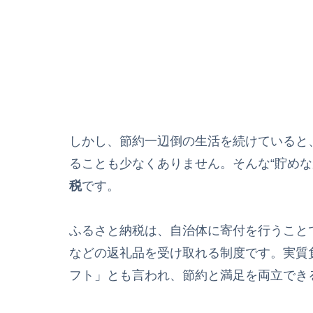
しかし、節約一辺倒の生活を続けていると
ることも少なくありません。そんな“貯めな
税
です。
ふるさと納税は、自治体に寄付を行うこと
などの返礼品を受け取れる制度です。実質負
フト」とも言われ、節約と満足を両立でき