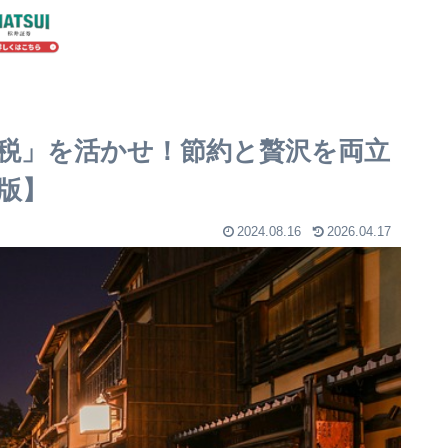
税」を活かせ！節約と贅沢を両立
新版】
2024.08.16
2026.04.17