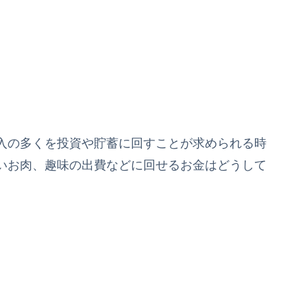
入の多くを投資や貯蓄に回すことが求められる時
いお肉、趣味の出費などに回せるお金はどうして
。