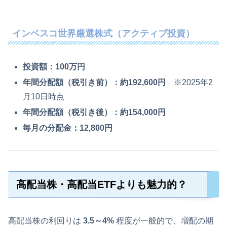
インベスコ世界厳選株式（アクティブ投資）
投資額：100万円
年間分配額（税引き前）：約192,600円
※2025年2
月10日時点
年間分配額（税引き後）：約154,000円
毎月の分配金：12,800円
高配当株・高配当ETFよりも魅力的？
高配当株の利回りは
3.5～4%
程度が一般的で、増配の期