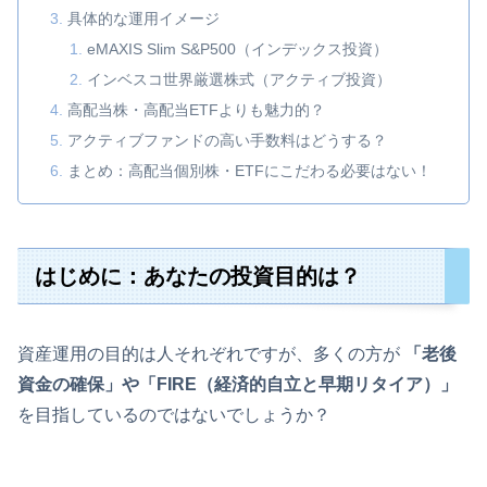
具体的な運用イメージ
eMAXIS Slim S&P500（インデックス投資）
インベスコ世界厳選株式（アクティブ投資）
高配当株・高配当ETFよりも魅力的？
アクティブファンドの高い手数料はどうする？
まとめ：高配当個別株・ETFにこだわる必要はない！
はじめに：あなたの投資目的は？
資産運用の目的は人それぞれですが、多くの方が
「老後
資金の確保」や「FIRE（経済的自立と早期リタイア）」
を目指しているのではないでしょうか？