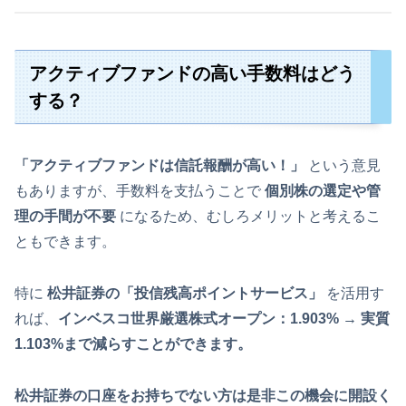
アクティブファンドの高い手数料はどう
する？
「アクティブファンドは信託報酬が高い！」
という意見
もありますが、手数料を支払うことで
個別株の選定や管
理の手間が不要
になるため、むしろメリットと考えるこ
ともできます。
特に
松井証券の「投信残高ポイントサービス」
を活用す
れば、
インベスコ世界厳選株式オープン：1.903% → 実質
1.103%まで減らすことができます。
松井証券の口座をお持ちでない方は是非この機会に開設く