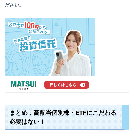
ださい。
まとめ：高配当個別株・ETFにこだわる
必要はない！