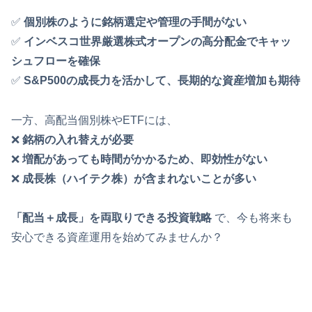
✅
個別株のように銘柄選定や管理の手間がない
✅
インベスコ世界厳選株式オープンの高分配金でキャッ
シュフローを確保
✅
S&P500の成長力を活かして、長期的な資産増加も期待
一方、高配当個別株やETFには、
❌
銘柄の入れ替えが必要
❌
増配があっても時間がかかるため、即効性がない
❌
成長株（ハイテク株）が含まれないことが多い
「配当＋成長」を両取りできる投資戦略
で、今も将来も
安心できる資産運用を始めてみませんか？