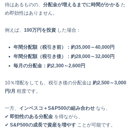
待はあるものの、
分配金が増えるまでに時間がかかる
た
め即効性はありません。
例えば、
100万円を投資
した場合：
年間分配額（税引き前）：約35,000～40,000円
年間分配額（税引き後）：約28,000～32,000円
毎月の分配金：約2,300～2,600円
10％増配をしても、税引き後の分配金は
約2,500～3,000
円/月
程度です。
一方、
インベスコ＋S&P500の組み合わせ
なら、
✔
即効性のある分配金
を得ながら、
✔
S&P500の成長で資産を増やす
ことが可能です。