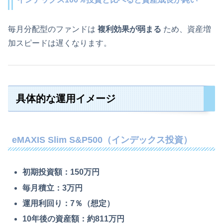
毎月分配型のファンドは
複利効果が弱まる
ため、資産増
加スピードは遅くなります。
具体的な運用イメージ
eMAXIS Slim S&P500（インデックス投資）
初期投資額：150万円
毎月積立：3万円
運用利回り：7％（想定）
10年後の資産額：約811万円