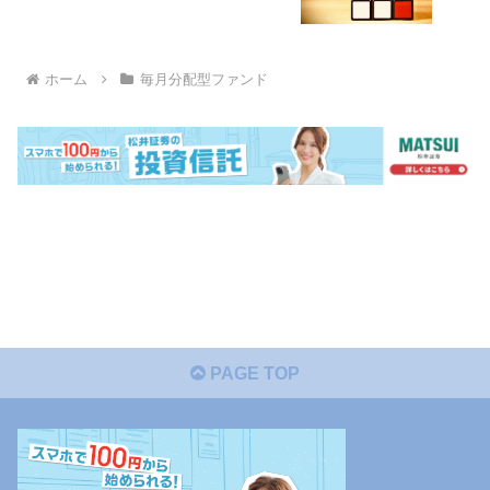
ホーム
毎月分配型ファンド
PAGE TOP