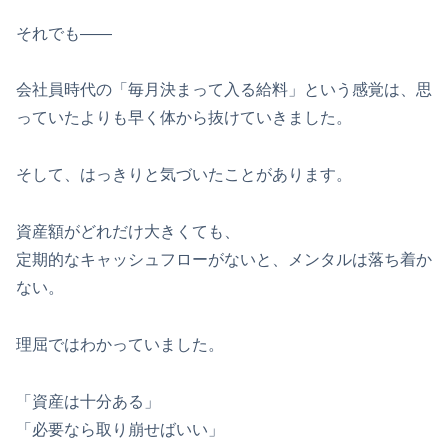
それでも――
会社員時代の「毎月決まって入る給料」という感覚は、思
っていたよりも早く体から抜けていきました。
そして、はっきりと気づいたことがあります。
資産額がどれだけ大きくても、
定期的なキャッシュフローがないと、メンタルは落ち着か
ない。
理屈ではわかっていました。
「資産は十分ある」
「必要なら取り崩せばいい」