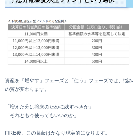
資産を「増やす」フェーズと「使う」フェーズでは、悩み
の質が変わります。
「増えた分は将来のために残すべきか」
「それとも今使ってもいいのか」
FIRE後、この葛藤はかなり現実的になります。