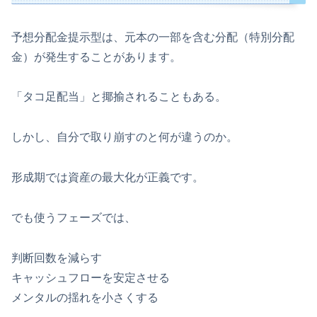
予想分配金提示型は、元本の一部を含む分配（特別分配
金）が発生することがあります。
「タコ足配当」と揶揄されることもある。
しかし、自分で取り崩すのと何が違うのか。
形成期では資産の最大化が正義です。
でも使うフェーズでは、
判断回数を減らす
キャッシュフローを安定させる
メンタルの揺れを小さくする