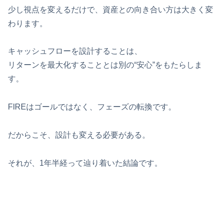
少し視点を変えるだけで、資産との向き合い方は大きく変
わります。
キャッシュフローを設計することは、
リターンを最大化することとは別の“安心”をもたらしま
す。
FIREはゴールではなく、フェーズの転換です。
だからこそ、設計も変える必要がある。
それが、1年半経って辿り着いた結論です。