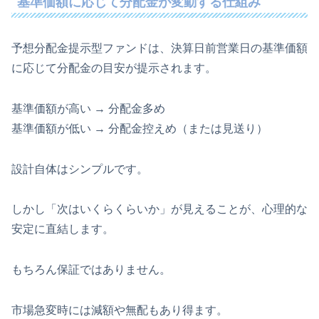
基準価額に応じて分配金が変動する仕組み
予想分配金提示型ファンドは、決算日前営業日の基準価額
に応じて分配金の目安が提示されます。
基準価額が高い → 分配金多め
基準価額が低い → 分配金控えめ（または見送り）
設計自体はシンプルです。
しかし「次はいくらくらいか」が見えることが、心理的な
安定に直結します。
もちろん保証ではありません。
市場急変時には減額や無配もあり得ます。