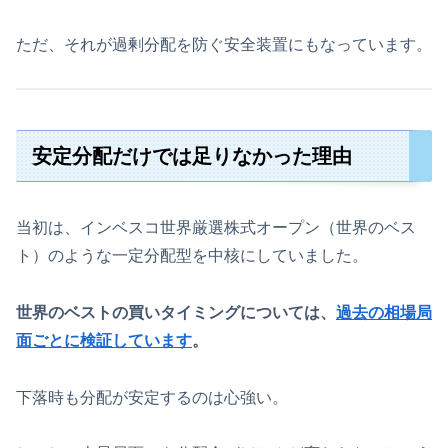
ただ、それが過剰分配を防ぐ安全装置にもなっています。
安定分配だけでは足りなかった理由
当初は、インベスコ世界厳選株式オープン（世界のベス
ト）のような一定分配型を中核にしていました。
世界のベストの買いタイミングについては、
過去の相場局
面ごとに検証しています
。
下落時も分配が安定するのは心強い。