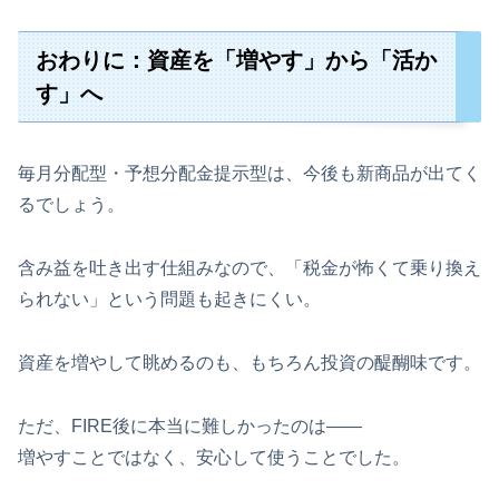
おわりに：資産を「増やす」から「活か
す」へ
毎月分配型・予想分配金提示型は、今後も新商品が出てく
るでしょう。
含み益を吐き出す仕組みなので、「税金が怖くて乗り換え
られない」という問題も起きにくい。
資産を増やして眺めるのも、もちろん投資の醍醐味です。
ただ、FIRE後に本当に難しかったのは――
増やすことではなく、安心して使うことでした。