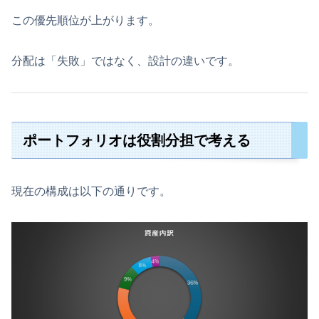
この優先順位が上がります。
分配は「失敗」ではなく、設計の違いです。
ポートフォリオは役割分担で考える
現在の構成は以下の通りです。