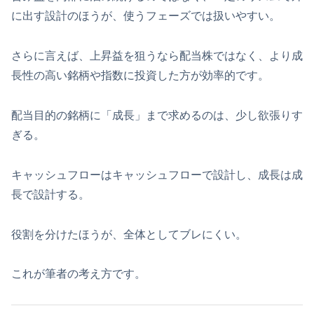
に出す設計のほうが、使うフェーズでは扱いやすい。
さらに言えば、上昇益を狙うなら配当株ではなく、より成
長性の高い銘柄や指数に投資した方が効率的です。
配当目的の銘柄に「成長」まで求めるのは、少し欲張りす
ぎる。
キャッシュフローはキャッシュフローで設計し、成長は成
長で設計する。
役割を分けたほうが、全体としてブレにくい。
これが筆者の考え方です。