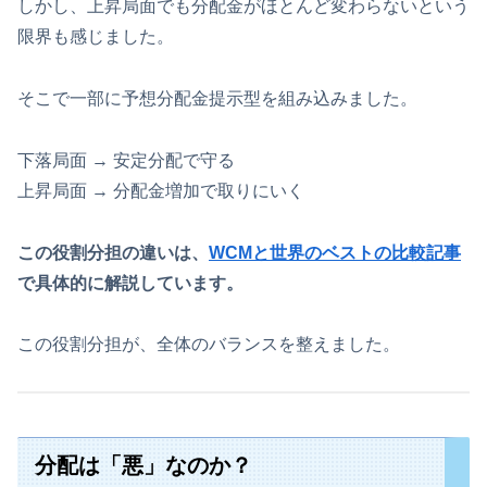
しかし、上昇局面でも分配金がほとんど変わらないという
限界も感じました。
そこで一部に予想分配金提示型を組み込みました。
下落局面 → 安定分配で守る
上昇局面 → 分配金増加で取りにいく
この役割分担の違いは、
WCMと世界のベストの比較記事
で具体的に解説しています。
この役割分担が、全体のバランスを整えました。
分配は「悪」なのか？