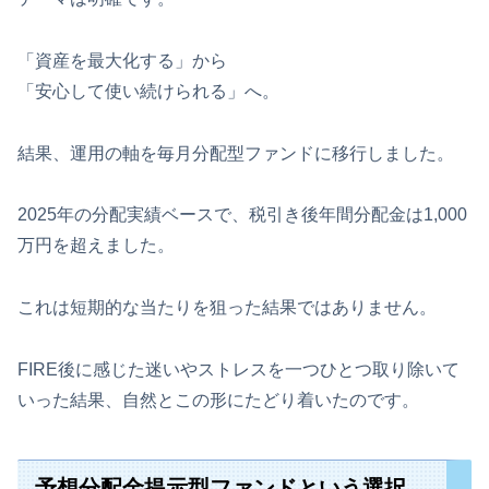
「資産を最大化する」から
「安心して使い続けられる」へ。
結果、運用の軸を毎月分配型ファンドに移行しました。
2025年の分配実績ベースで、税引き後年間分配金は1,000
万円を超えました。
これは短期的な当たりを狙った結果ではありません。
FIRE後に感じた迷いやストレスを一つひとつ取り除いて
いった結果、自然とこの形にたどり着いたのです。
予想分配金提示型ファンドという選択