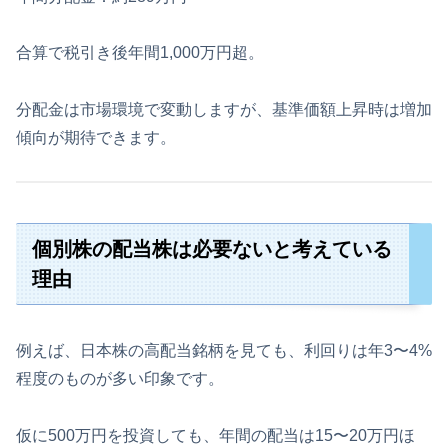
合算で税引き後年間1,000万円超。
分配金は市場環境で変動しますが、基準価額上昇時は増加
傾向が期待できます。
個別株の配当株は必要ないと考えている
理由
例えば、日本株の高配当銘柄を見ても、利回りは年3〜4%
程度のものが多い印象です。
仮に500万円を投資しても、年間の配当は15〜20万円ほ