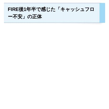
FIRE後1年半で感じた「キャッシュフロ
ー不安」の正体