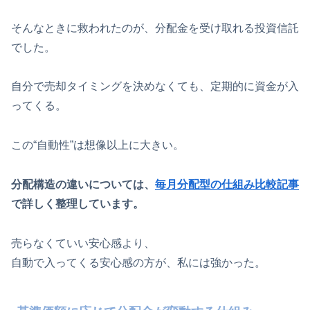
そんなときに救われたのが、分配金を受け取れる投資信託
でした。
自分で売却タイミングを決めなくても、定期的に資金が入
ってくる。
この“自動性”は想像以上に大きい。
分配構造の違いについては、
毎月分配型の仕組み比較記事
で詳しく整理しています。
売らなくていい安心感より、
自動で入ってくる安心感の方が、私には強かった。