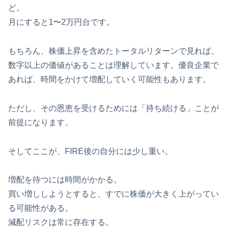
ど。
月にすると1〜2万円台です。
もちろん、株価上昇を含めたトータルリターンで見れば、
数字以上の価値があることは理解しています。優良企業で
あれば、時間をかけて増配していく可能性もあります。
ただし、その恩恵を受けるためには「持ち続ける」ことが
前提になります。
そしてここが、FIRE後の自分には少し重い。
増配を待つには時間がかかる。
買い増ししようとすると、すでに株価が大きく上がってい
る可能性がある。
減配リスクは常に存在する。