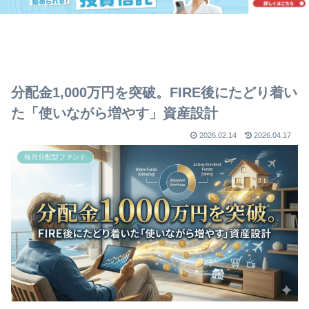
分配金1,000万円を突破。FIRE後にたどり着い
た「使いながら増やす」資産設計
2026.02.14
2026.04.17
毎月分配型ファンド