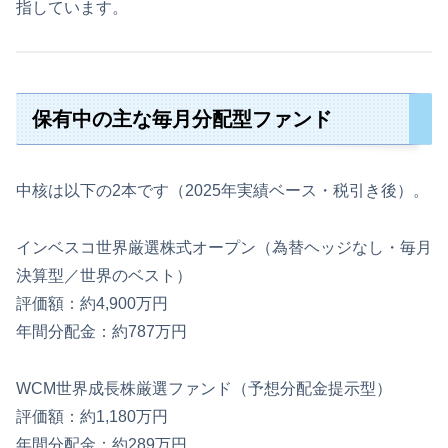
指しています。
保有中の主な毎月分配型ファンド
中核は以下の2本です（2025年実績ベース・税引き後）。
インベスコ世界厳選株式オープン（為替ヘッジなし・毎月
決算型／世界のベスト）
評価額：約4,900万円
年間分配金：約787万円
WCM世界成長株厳選ファンド（予想分配金提示型）
評価額：約1,180万円
年間分配金：約289万円