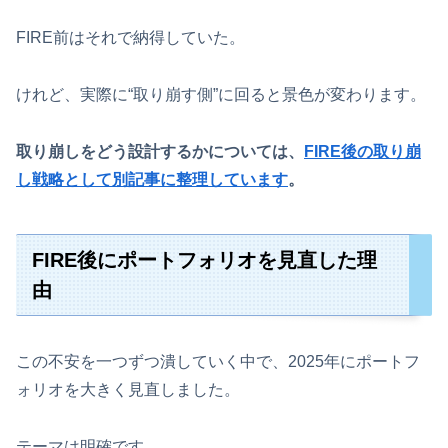
FIRE前はそれで納得していた。
けれど、実際に“取り崩す側”に回ると景色が変わります。
取り崩しをどう設計するかについては、
FIRE後の取り崩
し戦略として別記事に整理しています
。
FIRE後にポートフォリオを見直した理
由
この不安を一つずつ潰していく中で、2025年にポートフ
ォリオを大きく見直しました。
テーマは明確です。