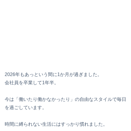
2026年もあっという間に1か月が過ぎました。
会社員を卒業して1年半。
今は「働いたり働かなかったり」の自由なスタイルで毎日
を過ごしています。
時間に縛られない生活にはすっかり慣れました。