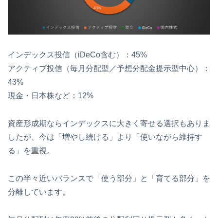
インデックス投信（iDeCo含む）：45%
アクティブ投信（毎月分配型／予想分配金提示型中心）：
43%
現金・日本株など：12%
資産形成期ならインデックスに大きく寄せる選択もありま
したが、今は「増やし続ける」より「使いながら維持す
る」を重視。
この半々近いバランスで「使う部分」と「育てる部分」を
分離しています。