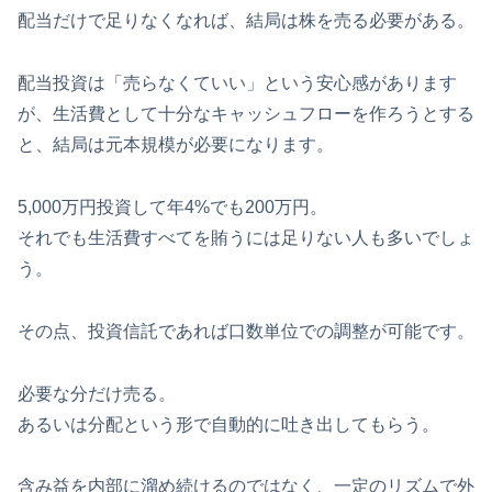
配当だけで足りなくなれば、結局は株を売る必要がある。
配当投資は「売らなくていい」という安心感があります
が、生活費として十分なキャッシュフローを作ろうとする
と、結局は元本規模が必要になります。
5,000万円投資して年4%でも200万円。
それでも生活費すべてを賄うには足りない人も多いでしょ
う。
その点、投資信託であれば口数単位での調整が可能です。
必要な分だけ売る。
あるいは分配という形で自動的に吐き出してもらう。
含み益を内部に溜め続けるのではなく、一定のリズムで外