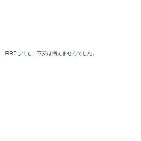
FIREしても、不安は消えませんでした。