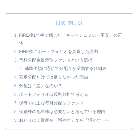
目次
FIRE後1年半で感じた「キャッシュフロー不安」の正
体
FIRE後にポートフォリオを見直した理由
予想分配金提示型ファンドという選択
基準価額に応じて分配金が変動する仕組み
安定分配だけでは足りなかった理由
分配は「悪」なのか？
ポートフォリオは役割分担で考える
保有中の主な毎月分配型ファンド
個別株の配当株は必要ないと考えている理由
おわりに：資産を「増やす」から「活かす」へ