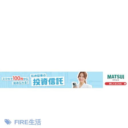
FIRE生活