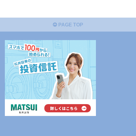
PAGE TOP