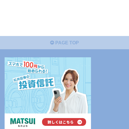
PAGE TOP