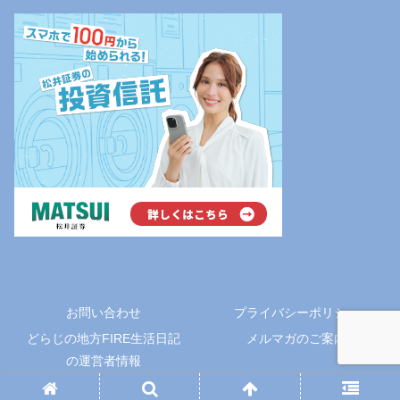
お問い合わせ
プライバシーポリシー
どらじの地方FIRE生活日記
メルマガのご案内
の運営者情報
Copyright © 2024 どらじの地方FIRE生活日記 All Rights Reserved.