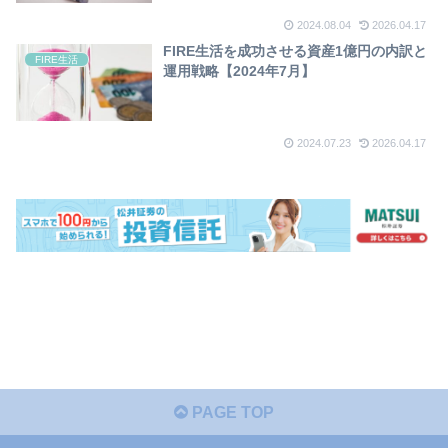
2024.08.04
2026.04.17
FIRE生活を成功させる資産1億円の内訳と
FIRE生活
運用戦略【2024年7月】
2024.07.23
2026.04.17
PAGE TOP