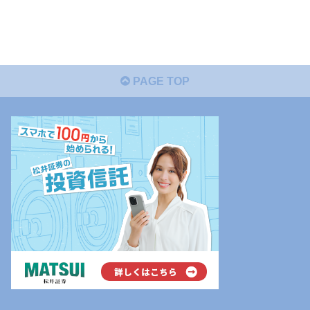
PAGE TOP