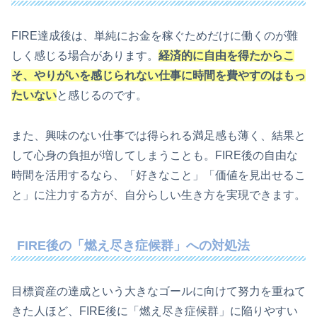
FIRE達成後は、単純にお金を稼ぐためだけに働くのが難
しく感じる場合があります。
経済的に自由を得たからこ
そ、やりがいを感じられない仕事に時間を費やすのはもっ
たいない
と感じるのです。
また、興味のない仕事では得られる満足感も薄く、結果と
して心身の負担が増してしまうことも。FIRE後の自由な
時間を活用するなら、「好きなこと」「価値を見出せるこ
と」に注力する方が、自分らしい生き方を実現できます。
FIRE後の「燃え尽き症候群」への対処法
目標資産の達成という大きなゴールに向けて努力を重ねて
きた人ほど、FIRE後に「燃え尽き症候群」に陥りやすい