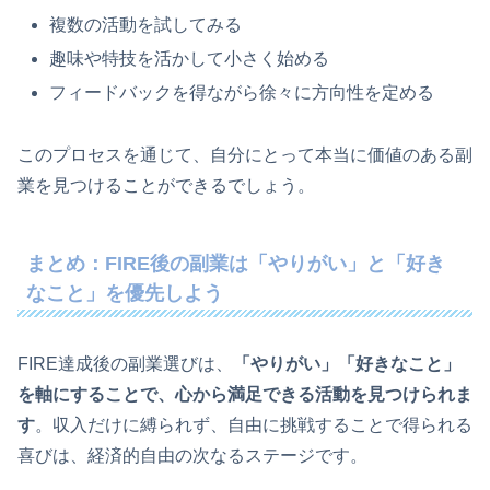
複数の活動を試してみる
趣味や特技を活かして小さく始める
フィードバックを得ながら徐々に方向性を定める
このプロセスを通じて、自分にとって本当に価値のある副
業を見つけることができるでしょう。
まとめ：FIRE後の副業は「やりがい」と「好き
なこと」を優先しよう
FIRE達成後の副業選びは、
「やりがい」「好きなこと」
を軸にすることで、心から満足できる活動を見つけられま
す
。収入だけに縛られず、自由に挑戦することで得られる
喜びは、経済的自由の次なるステージです。