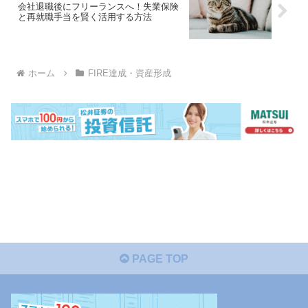
会社退職後にフリーランスへ！失業保険
と再就職手当を賢く活用する方法
ホーム
FIRE達成・資産形成
PAGE TOP