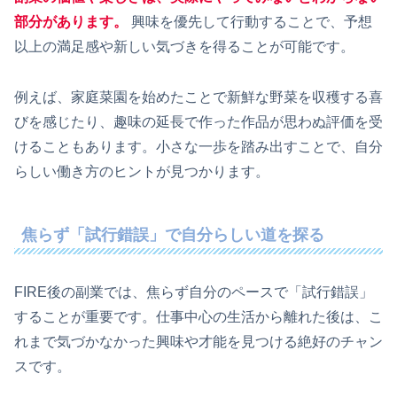
部分があります。
興味を優先して行動することで、予想
以上の満足感や新しい気づきを得ることが可能です。
例えば、家庭菜園を始めたことで新鮮な野菜を収穫する喜
びを感じたり、趣味の延長で作った作品が思わぬ評価を受
けることもあります。小さな一歩を踏み出すことで、自分
らしい働き方のヒントが見つかります。
焦らず「試行錯誤」で自分らしい道を探る
FIRE後の副業では、焦らず自分のペースで「試行錯誤」
することが重要です。仕事中心の生活から離れた後は、こ
れまで気づかなかった興味や才能を見つける絶好のチャン
スです。