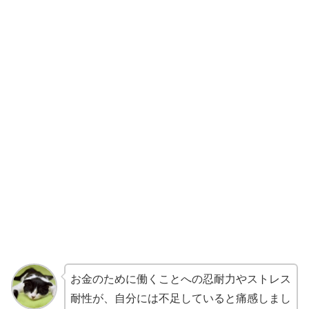
お金のために働くことへの忍耐力やストレス
耐性が、自分には不足していると痛感しまし