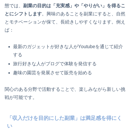
態では、
副業の目的は「充実感」や「やりがい」を得るこ
とにシフトします
。興味のあることを副業にすると、自然
とモチベーションが保て、長続きしやすくなります。例え
ば：
最新のガジェットが好きな人がYoutubeを通じて紹介
する
旅行好きな人がブログで体験を発信する
趣味の園芸を発展させて販売を始める
関心のある分野で活動することで、楽しみながら新しい挑
戦が可能です。
「収入だけを目的にした副業」は満足感を得にく
い