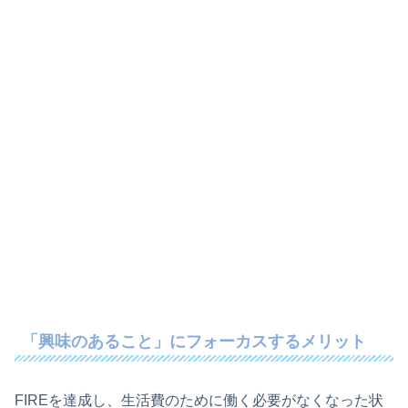
「興味のあること」にフォーカスするメリット
FIREを達成し、生活費のために働く必要がなくなった状