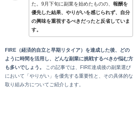
た。9月下旬に副業を始めたものの、
報酬を
優先した結果、やりがいを感じられず、自分
の興味を重視するべきだったと反省していま
す。
FIRE（経済的自立と早期リタイア）を達成した後、どの
ように時間を活用し、どんな副業に挑戦するべきか悩む方
も多いでしょう。
この記事では、FIRE達成後の副業選び
において「やりがい」を優先する重要性と、その具体的な
取り組み方についてご紹介します。