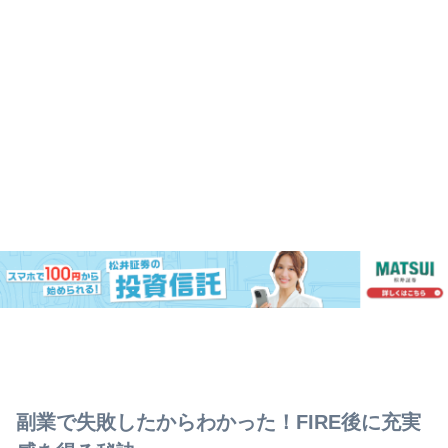
副業で失敗したからわかった！FIRE後に充実