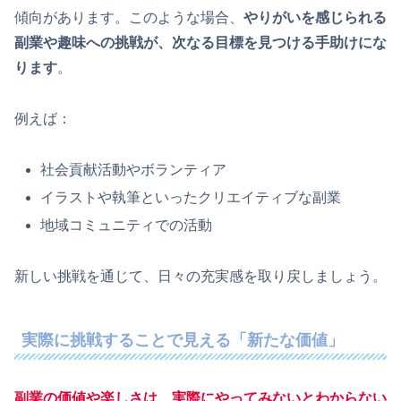
傾向があります。このような場合、
やりがいを感じられる
副業や趣味への挑戦が、次なる目標を見つける手助けにな
ります
。
例えば：
社会貢献活動やボランティア
イラストや執筆といったクリエイティブな副業
地域コミュニティでの活動
新しい挑戦を通じて、日々の充実感を取り戻しましょう。
実際に挑戦することで見える「新たな価値」
副業の価値や楽しさは、実際にやってみないとわからない