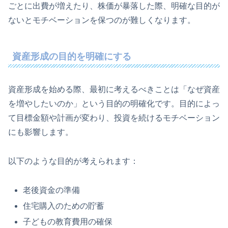
ごとに出費が増えたり、株価が暴落した際、明確な目的が
ないとモチベーションを保つのが難しくなります。
資産形成の目的を明確にする
資産形成を始める際、最初に考えるべきことは「なぜ資産
を増やしたいのか」という目的の明確化です。目的によっ
て目標金額や計画が変わり、投資を続けるモチベーション
にも影響します。
以下のような目的が考えられます：
老後資金の準備
住宅購入のための貯蓄
子どもの教育費用の確保