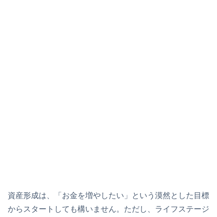
資産形成は、「お金を増やしたい」という漠然とした目標
からスタートしても構いません。ただし、ライフステージ