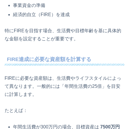
事業資金の準備
経済的自立（FIRE）を達成
特にFIREを目指す場合、生活費や目標年齢を基に具体的
な金額を設定することが重要です。
FIRE達成に必要な資産額を計算する
FIREに必要な資産額は、生活費やライフスタイルによっ
て異なります。一般的には「年間生活費の25倍」を目安
に計算します。
たとえば：
年間生活費が300万円の場合、目標資産は
7500万円