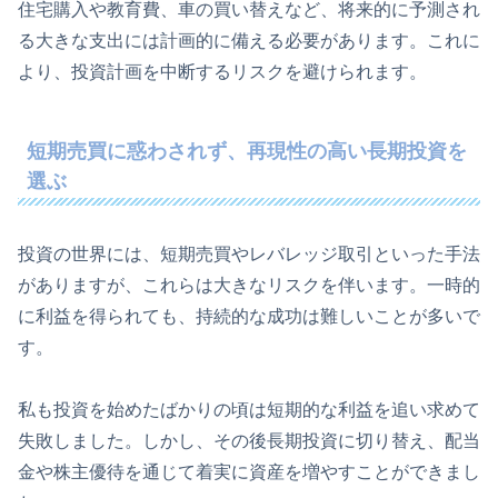
住宅購入や教育費、車の買い替えなど、将来的に予測され
る大きな支出には計画的に備える必要があります。これに
より、投資計画を中断するリスクを避けられます。
短期売買に惑わされず、再現性の高い長期投資を
選ぶ
投資の世界には、短期売買やレバレッジ取引といった手法
がありますが、これらは大きなリスクを伴います。一時的
に利益を得られても、持続的な成功は難しいことが多いで
す。
私も投資を始めたばかりの頃は短期的な利益を追い求めて
失敗しました。しかし、その後長期投資に切り替え、配当
金や株主優待を通じて着実に資産を増やすことができまし