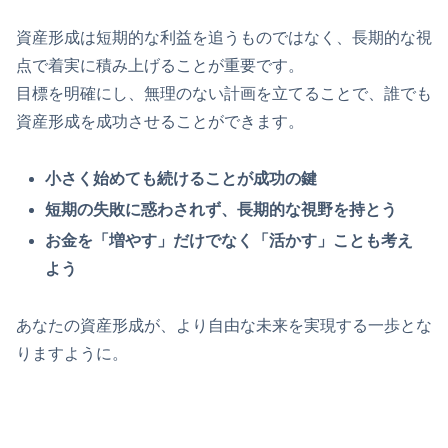
資産形成は短期的な利益を追うものではなく、長期的な視
点で着実に積み上げることが重要です。
目標を明確にし、無理のない計画を立てることで、誰でも
資産形成を成功させることができます。
小さく始めても続けることが成功の鍵
短期の失敗に惑わされず、長期的な視野を持とう
お金を「増やす」だけでなく「活かす」ことも考え
よう
あなたの資産形成が、より自由な未来を実現する一歩とな
りますように。