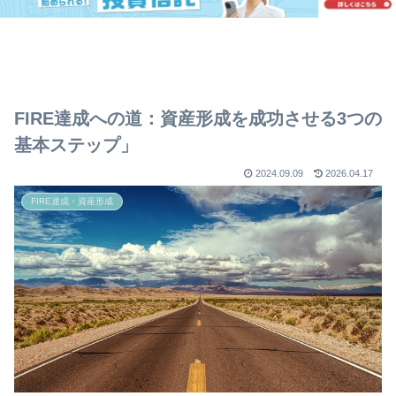
FIRE達成への道：資産形成を成功させる3つの
基本ステップ」
2024.09.09
2026.04.17
FIRE達成・資産形成