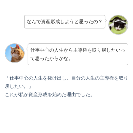
なんで資産形成しようと思ったの？
仕事中心の人生から主導権を取り戻したいっ
て思ったからかな。
「仕事中心の人生を抜け出し、自分の人生の主導権を取り
戻したい。」
これが私が資産形成を始めた理由でした。