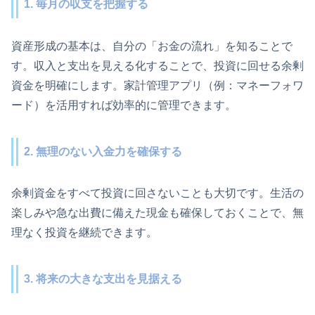
1. 毎月の収支を把握する
資産形成の基本は、自分の「お金の流れ」を知ることで
す。収入と支出を見える化することで、投資に回せる余剰
資金を明確にします。家計管理アプリ（例：マネーフォワ
ード）を活用すれば効率的に管理できます。
2. 無理のない入金力を確保する
余剰資金をすべて投資に回さないことも大切です。生活の
楽しみや急な出費に備えた現金も確保しておくことで、無
理なく投資を継続できます。
3. 将来の大きな支出を見据える