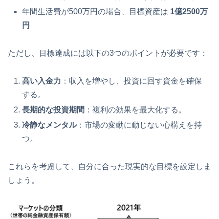
年間生活費が500万円の場合、目標資産は
1億2500万
円
ただし、目標達成には以下の3つのポイントが必要です：
高い入金力
：収入を増やし、投資に回す資金を確保
する。
長期的な投資期間
：複利の効果を最大化する。
冷静なメンタル
：市場の変動に動じない心構えを持
つ。
これらを考慮して、自分に合った現実的な目標を設定しま
しょう。