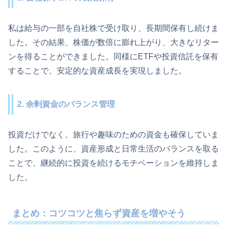
私は給与の一部を自社株で受け取り、長期間保有し続けま
した。その結果、株価が数倍に膨れ上がり、大きなリター
ンを得ることができました。同様にETFや投資信託を保有
することで、安定的な資産成長を実現しました。
2. 余剰資金のバランス管理
投資だけでなく、旅行や趣味のための資金も確保していま
した。このように、資産形成と日常生活のバランスを取る
ことで、継続的に投資を続けるモチベーションを維持しま
した。
まとめ：コツコツと焦らず資産を増やそう